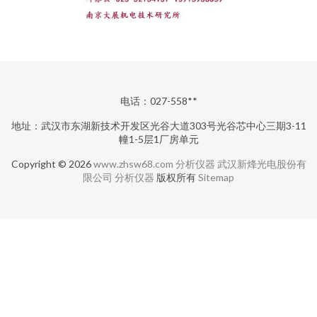
电话：027-558**
地址：武汉市东湖新技术开发区光谷大道303号光谷芯中心三期3-11
幢1-5层1厂房单元
Copyright © 2026
www.zhsw68.com
分析仪器
武汉新烽光电股份有
限公司
分析仪器
版权所有
Sitemap