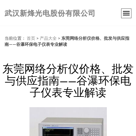
武汉新烽光电股份有限公司
当前位置：
首页
>
产品大全
>
东莞网络分析仪价格、批发与供应指
南——谷瀑环保电子仪表专业解读
东莞网络分析仪价格、批发
与供应指南——谷瀑环保电
子仪表专业解读