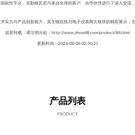
一国际性平台，克勒格瓦尼与来自全球的客户、合作伙伴进行了深入交流
技术实力与产品创新能力，其生物在线与电子仪表两大板块的精彩展示，
如若转载，请注明出处：http://www.zhsw68.com/product/86.html
更新时间：2026-08-06 02:30:25
产品列表
PRODUCT