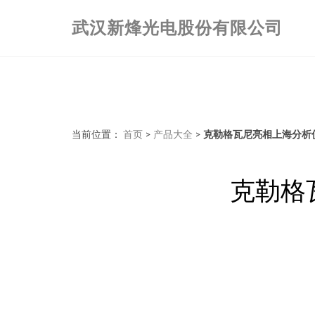
武汉新烽光电股份有限公司
当前位置：
首页
>
产品大全
>
克勒格瓦尼亮相上海分析
克勒格