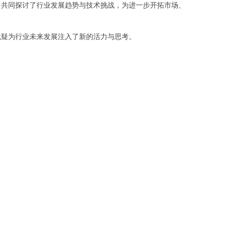
，共同探讨了行业发展趋势与技术挑战，为进一步开拓市场、
无疑为行业未来发展注入了新的活力与思考。