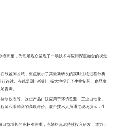
品惊艳亮相，为现场观众呈现了一场技术与应用深度融合的视觉
物在线监测区域，重点展示了其最新研发的实时生物过程分析
进行连续、在线监测与控制，极大地提升了生物制药、食品发
驻足咨询。
程控制仪表等。这些产品广泛应用于环境监测、工业自动化、
工程师和采购商的高度评价。展台技术人员通过现场演示，生
领域日益增长的高标准需求，克勒格瓦尼持续投入研发，致力于