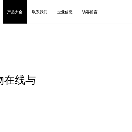
产品大全
联系我们
企业信息
访客留言
物在线与