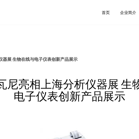
首页
企业简介
仪器展 生物在线与电子仪表创新产品展示
瓦尼亮相上海分析仪器展 生
电子仪表创新产品展示