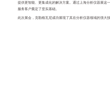
提供更智能、更集成化的解决方案。通过上海分析仪器展这
服务客户奠定了坚实基础。
此次展会，克勒格瓦尼成功展现了其在分析仪器领域的强大