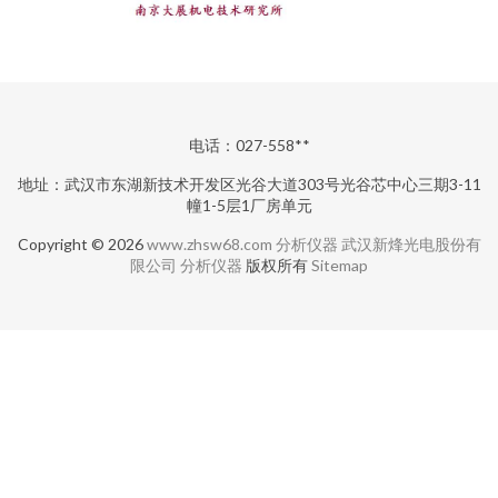
电话：027-558**
地址：武汉市东湖新技术开发区光谷大道303号光谷芯中心三期3-11
幢1-5层1厂房单元
Copyright © 2026
www.zhsw68.com
分析仪器
武汉新烽光电股份有
限公司
分析仪器
版权所有
Sitemap