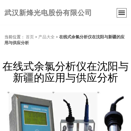
武汉新烽光电股份有限公司
当前位置：
首页
>
产品大全
>
在线式余氯分析仪在沈阳与新疆的应
用与供应分析
在线式余氯分析仪在沈阳与
新疆的应用与供应分析