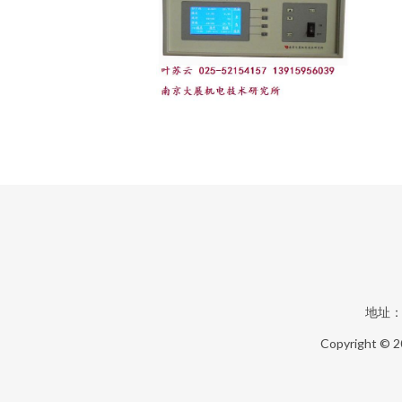
地址：
Copyright © 