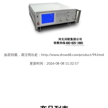
如若转载，请注明出处：http://www.zhsw68.com/product/94.html
更新时间：2026-08-08 11:32:57