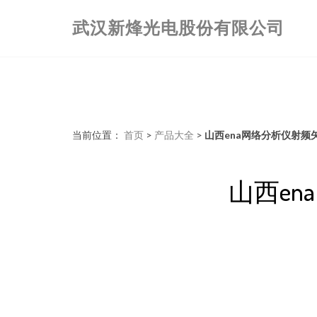
武汉新烽光电股份有限公司
当前位置：
首页
>
产品大全
>
山西ena网络分析仪射频
山西e