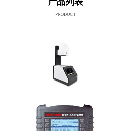
产品列表
PRODUCT