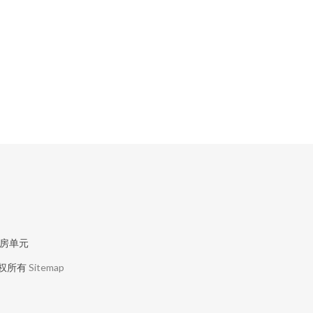
厂房单元
权所有
Sitemap