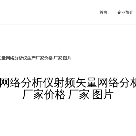
首页
企业简介
矢量网络分析仪生产厂家价格 厂家 图片
na网络分析仪射频矢量网络分
厂家价格 厂家 图片