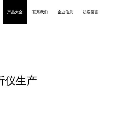
产品大全
联系我们
企业信息
访客留言
析仪生产